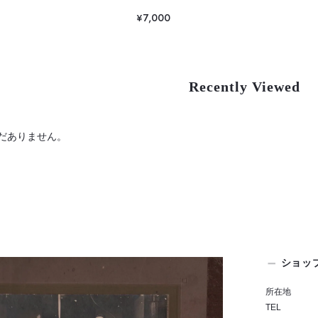
¥7,000
Recently Viewed
だありません。
ショッ
所在地
TEL