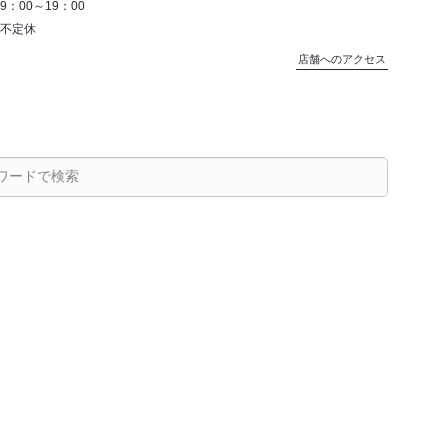
9：00～19：00
不定休
店舗へのアクセス