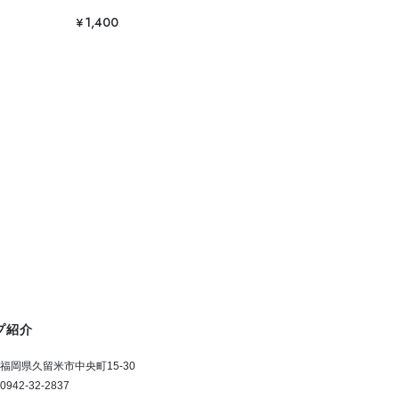
¥1,400
プ紹介
福岡県久留米市中央町15-30
0942-32-2837