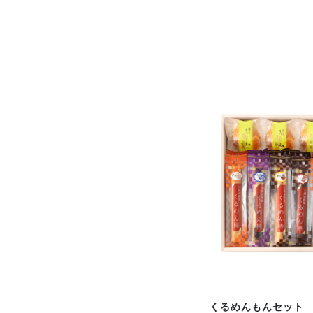
くるめんもんセット