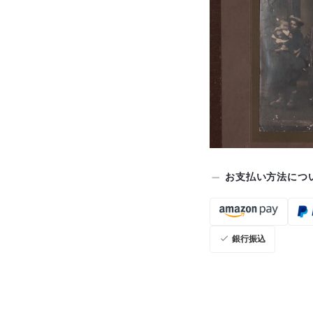
お支払い方法につ
銀行振込