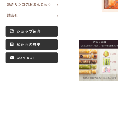
焼きリンゴのおまんじゅう
詰合せ
ショップ紹介
私たちの歴史
CONTACT