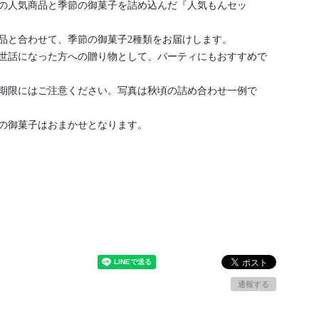
の人気商品と季節の御菓子を詰め込んだ『人気もんセッ
品と合わせて、季節の御菓子2種類をお届けします。
世話になった方への贈り物として、パーティにもおすすめで
期限にはご注意ください。写真は秋頃の詰め合わせ一例で
の御菓子はおまかせとなります。
通報する