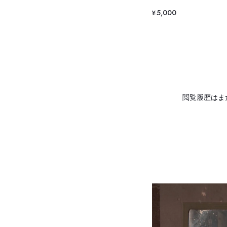
¥5,000
閲覧履歴はま