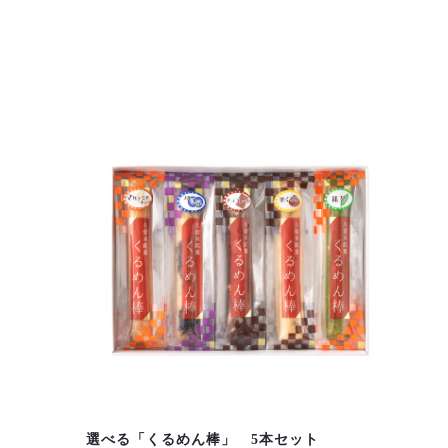
選べる「くるめん棒」 5本セット