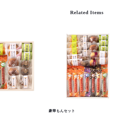
Related Items
豪華もんセット