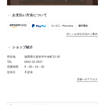
お支払い方法について
コンビニ・Pay-easy
銀行振込
詳しいお支払方法のご案内
ショップ紹介
所在地
福岡県久留米市中央町15-30
TEL
0942-32-2837
営業時間
9：00～19：00
定休日
不定休
店舗へのアクセス