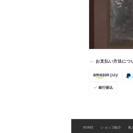
お支払い方法につ
銀行振込
HOME
ショップ紹介
私