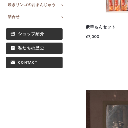
焼きリンゴのおまんじゅう
詰合せ
豪華もんセット
ショップ紹介
¥7,000
私たちの歴史
CONTACT