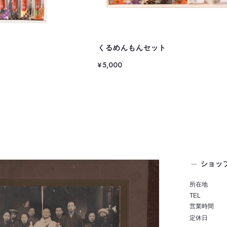
くるめんもんセット
¥5,000
ショッ
所在地
TEL
営業時間
定休日