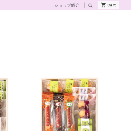
ショップ紹介
search