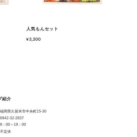
人気もんセット
¥3,300
プ紹介
福岡県久留米市中央町15-30
0942-32-2837
9：00～19：00
不定休