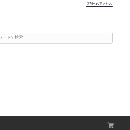
店舗へのアクセス