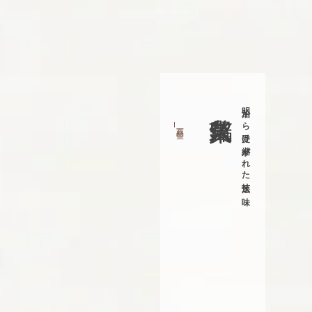
明治から受け継がれた技法と味
商品一覧