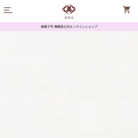
御菓子司 萬榮堂公式オンラインショップ