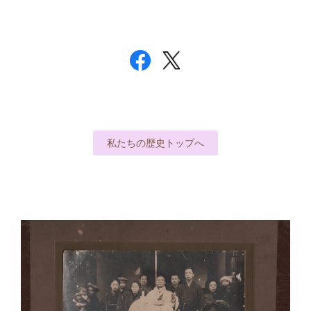
私たちの歴史トップへ